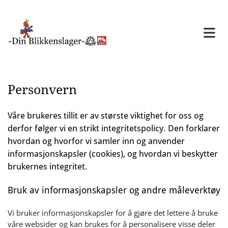
Personvern
Våre brukeres tillit er av største viktighet for oss og
derfor følger vi en strikt integritetspolicy. Den forklarer
hvordan og hvorfor vi samler inn og anvender
informasjonskapsler (cookies), og hvordan vi beskytter
brukernes integritet.
Bruk av informasjonskapsler og andre måleverktøy
Vi bruker informasjonskapsler for å gjøre det lettere å bruke
våre websider og kan brukes for å personalisere visse deler